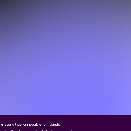
 mayor diligencia posible, brindando