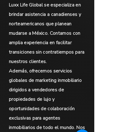
Luxx Life Global se especializa en
brindar asistencia a canadienses y
norteamericanos que planean
mudarse a México. Contamos con
amplia experiencia en facilitar
transiciones sin contratiempos para
nuestros clientes.
Además, ofrecemos servicios
globales de marketing inmobiliario
dirigidos a vendedores de
propiedades de lujo y
oportunidades de colaboración
exclusivas para agentes
inmobiliarios de todo el mundo. Nos