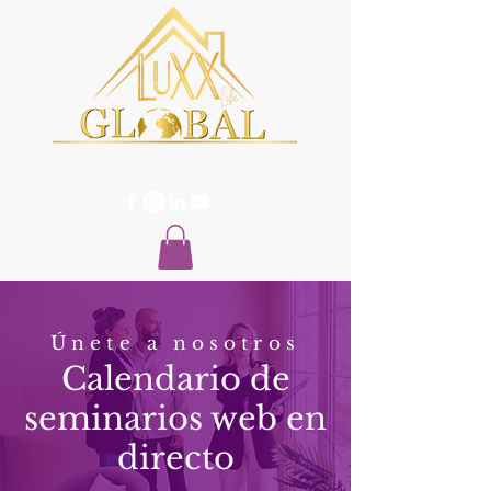
Únete a nosotros
Calendario de
seminarios web en
directo