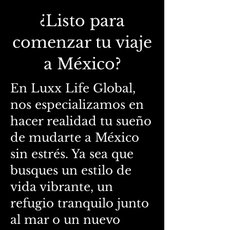
¿Listo para
comenzar tu viaje
a México?
En Luxx Life Global,
nos especializamos en
hacer realidad tu sueño
de mudarte a México
sin estrés. Ya sea que
busques un estilo de
vida vibrante, un
refugio tranquilo junto
al mar o un nuevo