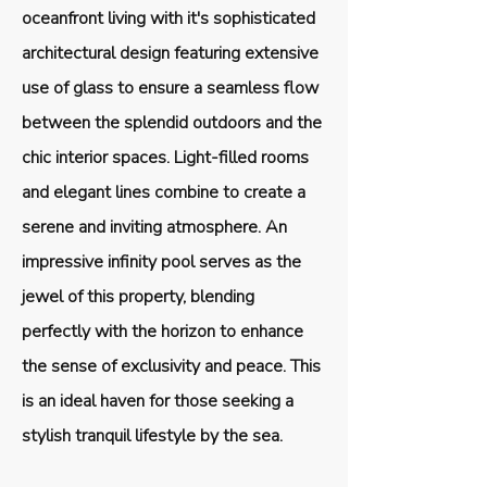
oceanfront living with it's sophisticated
architectural design featuring extensive
use of glass to ensure a seamless flow
between the splendid outdoors and the
chic interior spaces. Light-filled rooms
and elegant lines combine to create a
serene and inviting atmosphere. An
impressive infinity pool serves as the
jewel of this property, blending
perfectly with the horizon to enhance
the sense of exclusivity and peace. This
is an ideal haven for those seeking a
stylish tranquil lifestyle by the sea.