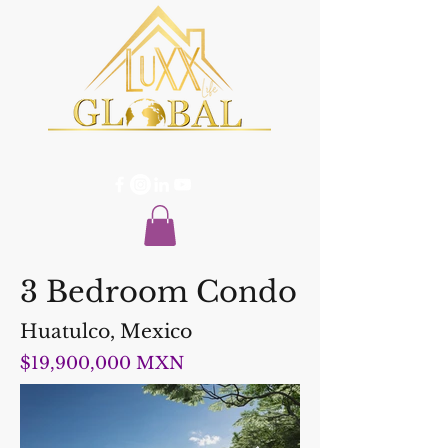
3 Bedroom Condo
Huatulco, Mexico
$19,900,000 MXN