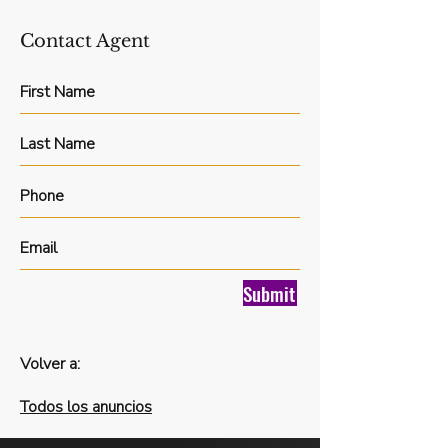
Contact Agent
Submit
Volver a:
Todos los anuncios