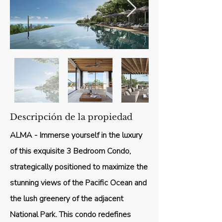
Descripción de la propiedad
ALMA - Immerse yourself in the luxury
of this exquisite 3 Bedroom Condo,
strategically positioned to maximize the
stunning views of the Pacific Ocean and
the lush greenery of the adjacent
National Park. This condo redefines