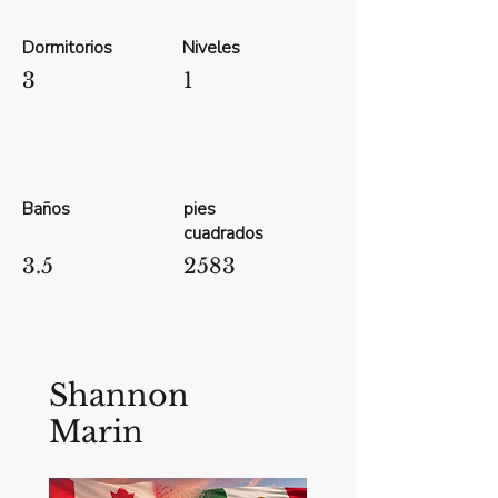
Dormitorios
Niveles
3
1
Baños
pies
cuadrados
3.5
2583
Shannon
Marin