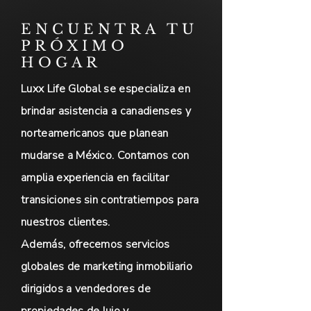
ENCUENTRA TU
PRÓXIMO
HOGAR
Luxx Life Global se especializa en
brindar asistencia a canadienses y
norteamericanos que planean
mudarse a México. Contamos con
amplia experiencia en facilitar
transiciones sin contratiempos para
nuestros clientes.
Además, ofrecemos servicios
globales de marketing inmobiliario
dirigidos a vendedores de
propiedades de lujo y