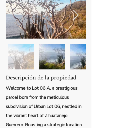
Descripción de la propiedad
Welcome to Lot 06 A, a prestigious
parcel born from the meticulous
subdivision of Urban Lot 06, nestled in
the vibrant heart of Zihuatanejo,
Guerrero. Boasting a strategic location