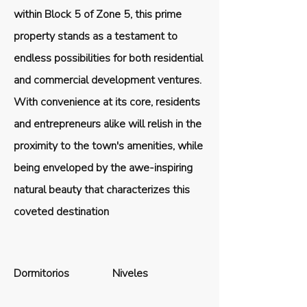
within Block 5 of Zone 5, this prime
property stands as a testament to
endless possibilities for both residential
and commercial development ventures.
With convenience at its core, residents
and entrepreneurs alike will relish in the
proximity to the town's amenities, while
being enveloped by the awe-inspiring
natural beauty that characterizes this
coveted destination
Dormitorios
Niveles