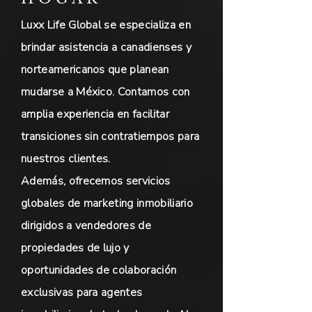
Luxx Life Global se especializa en
brindar asistencia a canadienses y
norteamericanos que planean
mudarse a México. Contamos con
amplia experiencia en facilitar
transiciones sin contratiempos para
nuestros clientes.
Además, ofrecemos servicios
globales de marketing inmobiliario
dirigidos a vendedores de
propiedades de lujo y
oportunidades de colaboración
exclusivas para agentes