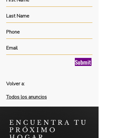
Submit
Volver a:
Todos los anuncios
ENCUENTRA TU
PRÓXIMO
HOGAR