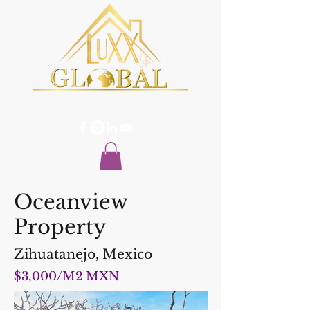
Oceanview
Property
Zihuatanejo, Mexico
$3,000/M2 MXN