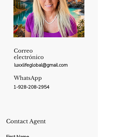
Correo
electrónico
luxxlifeglobal@gmail.com
WhatsApp
1-928-208-2954
Contact Agent