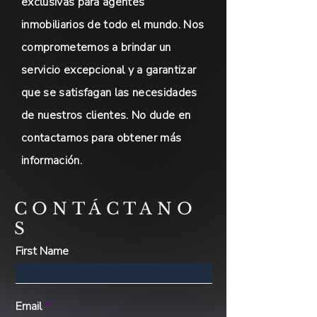
exclusivas para agentes
inmobiliarios de todo el mundo. Nos
comprometemos a brindar un
servicio excepcional y a garantizar
que se satisfagan las necesidades
de nuestros clientes. No dude en
contactarnos para obtener más
información.
CONTÁCTANO
S
First Name
Email