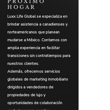
PRÓXIMO
HOGAR
Luxx Life Global se especializa en
brindar asistencia a canadienses y
norteamericanos que planean
mudarse a México. Contamos con
amplia experiencia en facilitar
transiciones sin contratiempos para
nuestros clientes.
Además, ofrecemos servicios
globales de marketing inmobiliario
dirigidos a vendedores de
propiedades de lujo y
oportunidades de colaboración