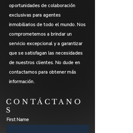
oportunidades de colaboración
exclusivas para agentes
inmobiliarios de todo el mundo. Nos
comprometemos a brindar un
servicio excepcional y a garantizar
que se satisfagan las necesidades
de nuestros clientes. No dude en
contactarnos para obtener más
información.
CONTÁCTANO
S
First Name