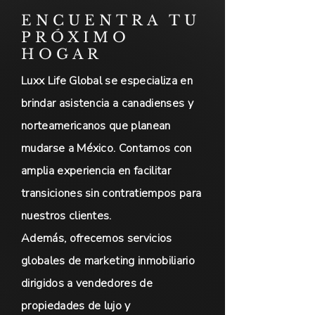
ENCUENTRA TU
PRÓXIMO
HOGAR
Luxx Life Global se especializa en
brindar asistencia a canadienses y
norteamericanos que planean
mudarse a México. Contamos con
amplia experiencia en facilitar
transiciones sin contratiempos para
nuestros clientes.
Además, ofrecemos servicios
globales de marketing inmobiliario
dirigidos a vendedores de
propiedades de lujo y