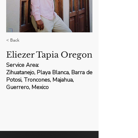
< Back
Eliezer Tapia Oregon
Service Area:
Zihuatanejo, Playa Blanca, Barra de
Potosi, Troncones, Majahua,
Guerrero, Mexico