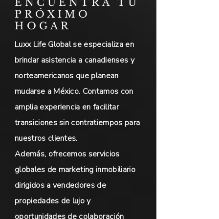
ENCUENTRA TU
PRÓXIMO
HOGAR
Luxx Life Global se especializa en
brindar asistencia a canadienses y
norteamericanos que planean
mudarse a México. Contamos con
amplia experiencia en facilitar
transiciones sin contratiempos para
nuestros clientes.
Además, ofrecemos servicios
globales de marketing inmobiliario
dirigidos a vendedores de
propiedades de lujo y
oportunidades de colaboración