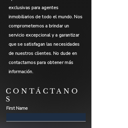
exclusivas para agentes
inmobiliarios de todo el mundo. Nos
comprometemos a brindar un
servicio excepcional y a garantizar
que se satisfagan las necesidades
de nuestros clientes. No dude en
contactarnos para obtener más
información.
CONTÁCTANO
S
First Name