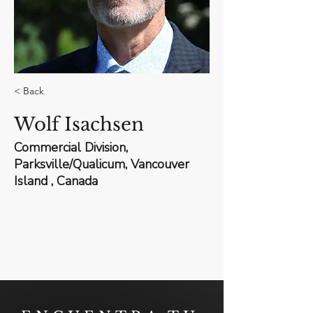
< Back
Wolf Isachsen
Commercial Division,
Parksville/Qualicum, Vancouver
Island , Canada